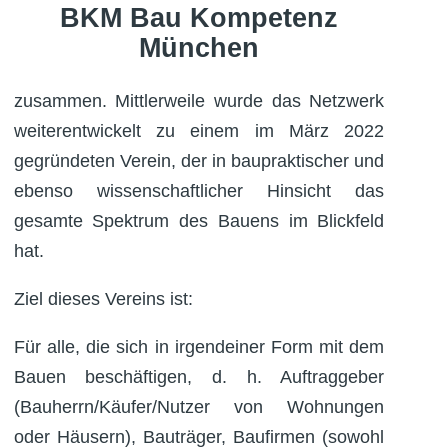
BKM Bau Kompetenz
München
zusammen. Mittlerweile wurde das Netzwerk
weiterentwickelt zu einem im März 2022
gegründeten Verein, der in baupraktischer und
ebenso wissenschaftlicher Hinsicht das
gesamte Spektrum des Bauens im Blickfeld
hat.
Ziel dieses Vereins ist:
Für alle, die sich in irgendeiner Form mit dem
Bauen beschäftigen, d. h. Auftraggeber
(Bauherrn/Käufer/Nutzer von Wohnungen
oder Häusern), Bauträger, Baufirmen (sowohl