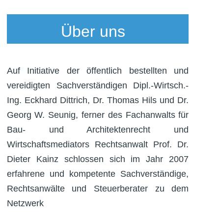
Über uns
Auf Initiative der öffentlich bestellten und
vereidigten Sachverständigen Dipl.-Wirtsch.-
Ing. Eckhard Dittrich, Dr. Thomas Hils und Dr.
Georg W. Seunig, ferner des Fachanwalts für
Bau- und Architektenrecht und
Wirtschaftsmediators Rechtsanwalt Prof. Dr.
Dieter Kainz schlossen sich im Jahr 2007
erfahrene und kompetente Sachverständige,
Rechtsanwälte und Steuerberater zu dem
Netzwerk