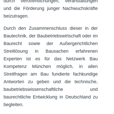
durch Veröffentlichungen, Veranstaltungen
und die Förderung junger Nachwuchskräfte
beizutragen.
Durch den Zusammenschluss dieser in der
Bautechnik, der Baubetriebswirtschaft oder im
Baurecht sowie der Außergerichtlichen
Streitlösung in Bausachen erfahrenen
Experten ist es für das Netzwerk Bau
Kompetenz München möglich, in allen
Streitfragen am Bau fundierte fachkundige
Antworten zu geben und die technische,
baubetriebswissenschaftliche und
baurechtliche Entwicklung in Deutschland zu
begleiten.