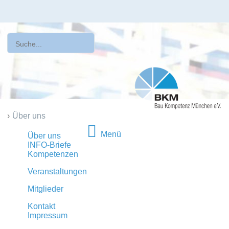
›
Über uns
Menü
Über uns
INFO-Briefe
Kompetenzen
Veranstaltungen
Mitglieder
Kontakt
Impressum