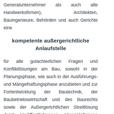
Generalunternehmer als auch alle
Handwerksfirmen), Architekten,
Bauingenieure, Behörden und auch Gerichte
eine
kompetente außergerichtliche
Anlaufstelle
für alle gutachterlichen Fragen und
Konfliktlösungen am Bau, sowohl in der
Planungsphase, wie auch in der Ausführungs-
und Mängelhaftungsphase anzubieten und zur
Fortentwicklung der Bautechnik, der
Baubetriebswirtschaft und des Baurechts
sowie der Außergerichtlichen Streitlösung