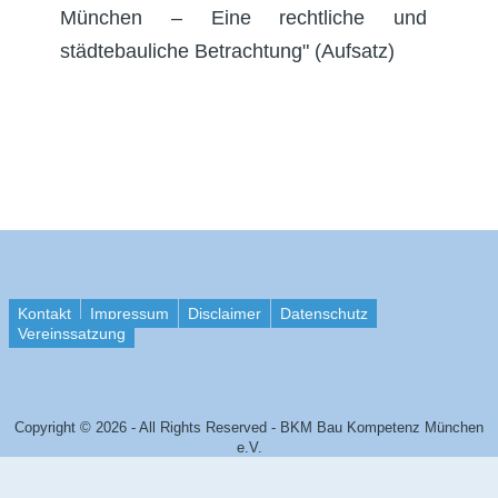
München – Eine rechtliche und
städtebauliche Betrachtung" (Aufsatz)
Kontakt
Impressum
Disclaimer
Datenschutz
Vereinssatzung
Copyright © 2026 - All Rights Reserved - BKM Bau Kompetenz München
e.V.