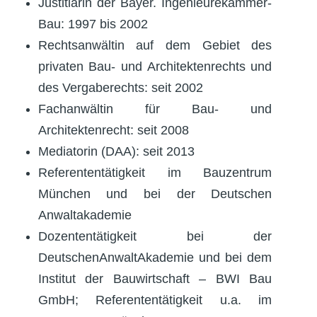
Justitiarin der Bayer. Ingenieurekammer-
Bau: 1997 bis 2002
Rechtsanwältin auf dem Gebiet des
privaten Bau- und Architektenrechts und
des Vergaberechts: seit 2002
Fachanwältin für Bau- und
Architektenrecht: seit 2008
Mediatorin (DAA): seit 2013
Referententätigkeit im Bauzentrum
München und bei der Deutschen
Anwaltakademie
Dozententätigkeit bei der
DeutschenAnwaltAkademie und bei dem
Institut der Bauwirtschaft – BWI Bau
GmbH; Referententätigkeit u.a. im