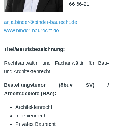
66 66-21
anja.binder@binder-baurecht.de
www.binder-baurecht.de
Titel/Berufsbezeichnung:
Rechtsanwältin und Fachanwältin für Bau-
und Architektenrecht
Bestellungstenor (öbuv SV) /
Arbeitsgebiete (RAe):
Architektenrecht
Ingenieurrecht
Privates Baurecht