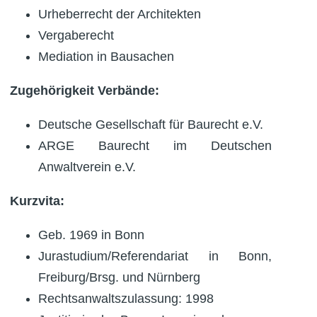
Urheberrecht der Architekten
Vergaberecht
Mediation in Bausachen
Zugehörigkeit Verbände:
Deutsche Gesellschaft für Baurecht e.V.
ARGE Baurecht im Deutschen
Anwaltverein e.V.
Kurzvita:
Geb. 1969 in Bonn
Jurastudium/Referendariat in Bonn,
Freiburg/Brsg. und Nürnberg
Rechtsanwaltszulassung: 1998