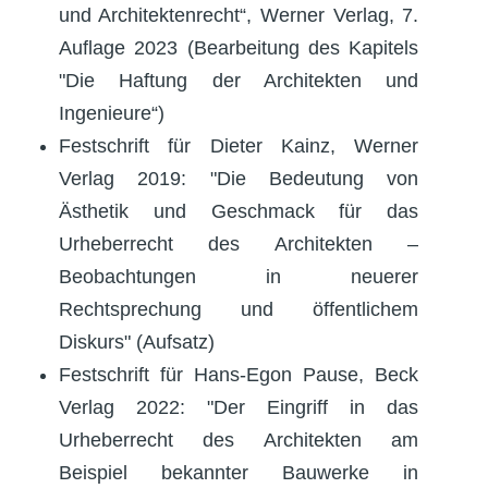
und Architektenrecht“, Werner Verlag, 7.
Auflage 2023 (Bearbeitung des Kapitels
"Die Haftung der Architekten und
Ingenieure“)
Festschrift für Dieter Kainz, Werner
Verlag 2019: "Die Bedeutung von
Ästhetik und Geschmack für das
Urheberrecht des Architekten –
Beobachtungen in neuerer
Rechtsprechung und öffentlichem
Diskurs" (Aufsatz)
Festschrift für Hans-Egon Pause, Beck
Verlag 2022: "Der Eingriff in das
Urheberrecht des Architekten am
Beispiel bekannter Bauwerke in