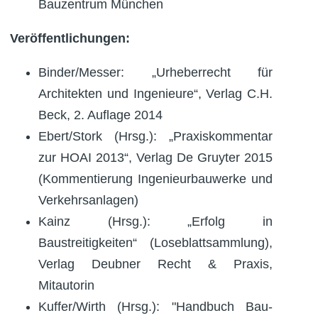
Bauzentrum München
Veröffentlichungen:
Binder/Messer: „Urheberrecht für
Architekten und Ingenieure“, Verlag C.H.
Beck, 2. Auflage 2014
Ebert/Stork (Hrsg.): „Praxiskommentar
zur HOAI 2013“, Verlag De Gruyter 2015
(Kommentierung Ingenieurbauwerke und
Verkehrsanlagen)
Kainz (Hrsg.): „Erfolg in
Baustreitigkeiten“ (Loseblattsammlung),
Verlag Deubner Recht & Praxis,
Mitautorin
Kuffer/Wirth (Hrsg.): "Handbuch Bau-