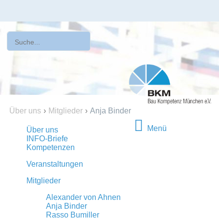
Über uns
›
Mitglieder
›
Anja Binder
Menü
Über uns
INFO-Briefe
Kompetenzen
Veranstaltungen
Mitglieder
Alexander von Ahnen
Anja Binder
Rasso Bumiller