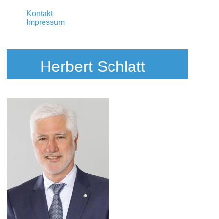
Kontakt
Impressum
Herbert Schlatt