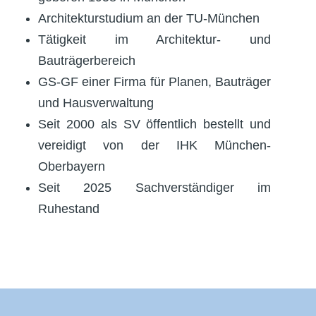
Architekturstudium an der TU-München
Tätigkeit im Architektur- und
Bauträgerbereich
GS-GF einer Firma für Planen, Bauträger
und Hausverwaltung
Seit 2000 als SV öffentlich bestellt und
vereidigt von der IHK München-
Oberbayern
Seit 2025 Sachverständiger im
Ruhestand