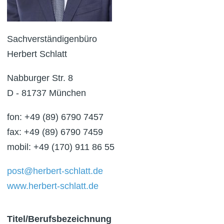
Sachverständigenbüro
Herbert Schlatt
Nabburger Str. 8
D - 81737 München
fon: +49 (89) 6790 7457
fax: +49 (89) 6790 7459
mobil: +49 (170) 911 86 55
post@herbert-schlatt.de
www.herbert-schlatt.de
Titel/Berufsbezeichnung