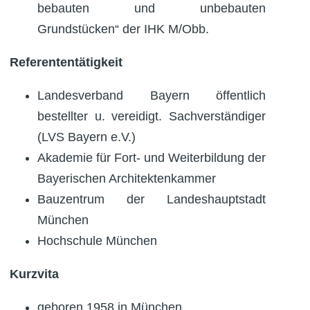
bebauten und unbebauten
Grundstücken“ der IHK M/Obb.
Referententätigkeit
Landesverband Bayern öffentlich
bestellter u. vereidigt. Sachverständiger
(LVS Bayern e.V.)
Akademie für Fort- und Weiterbildung der
Bayerischen Architektenkammer
Bauzentrum der Landeshauptstadt
München
Hochschule München
Kurzvita
geboren 1958 in München