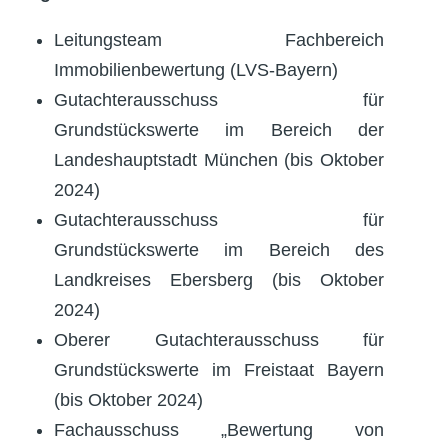
Leitungsteam Fachbereich
Immobilienbewertung (LVS-Bayern)
Gutachterausschuss für
Grundstückswerte im Bereich der
Landeshauptstadt München (bis Oktober
2024)
Gutachterausschuss für
Grundstückswerte im Bereich des
Landkreises Ebersberg (bis Oktober
2024)
Oberer Gutachterausschuss für
Grundstückswerte im Freistaat Bayern
(bis Oktober 2024)
Fachausschuss „Bewertung von