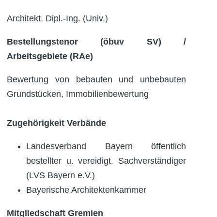
Architekt, Dipl.-Ing. (Univ.)
Bestellungstenor (öbuv SV) /
Arbeitsgebiete (RAe)
Bewertung von bebauten und unbebauten
Grundstücken, Immobilienbewertung
Zugehörigkeit Verbände
Landesverband Bayern öffentlich
bestellter u. vereidigt. Sachverständiger
(LVS Bayern e.V.)
Bayerische Architektenkammer
Mitgliedschaft Gremien