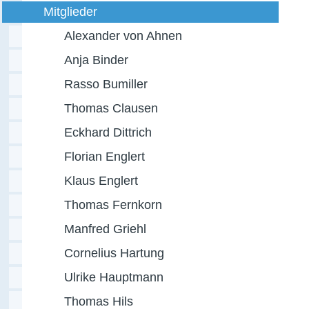
Mitglieder
Alexander von Ahnen
Anja Binder
Rasso Bumiller
Thomas Clausen
Eckhard Dittrich
Florian Englert
Klaus Englert
Thomas Fernkorn
Manfred Griehl
Cornelius Hartung
Ulrike Hauptmann
Thomas Hils