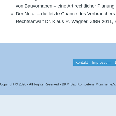
von Bauvorhaben – eine Art rechtlicher Planun
Der Notar – die letzte Chance des Verbraucher
Rechtsanwalt Dr. Klaus-R. Wagner, ZfBR 2011, 
Kontakt
Impressum
Copyright © 2026 - All Rights Reserved - BKM Bau Kompetenz München e.V